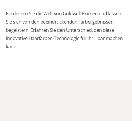
Entdecken Sie die Welt von Goldwell Elumen und lassen
Sie sich von den beeindruckenden Farbergebnissen
begeistern. Erfahren Sie den Unterschied, den diese
innovative Haarfarben-Technologie für Ihr Haar machen
kann.