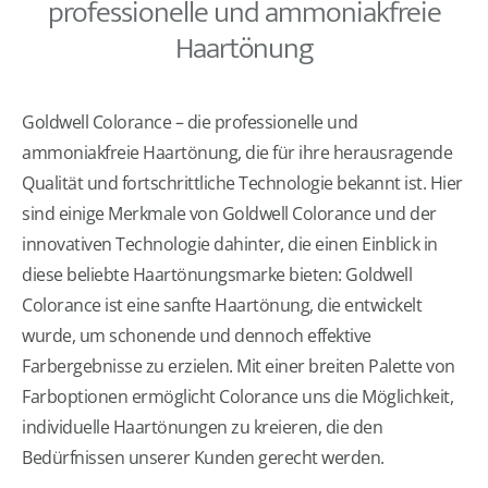
professionelle und ammoniakfreie
Haartönung
Goldwell Colorance – die professionelle und
ammoniakfreie Haartönung, die für ihre herausragende
Qualität und fortschrittliche Technologie bekannt ist. Hier
sind einige Merkmale von Goldwell Colorance und der
innovativen Technologie dahinter, die einen Einblick in
diese beliebte Haartönungsmarke bieten: Goldwell
Colorance ist eine sanfte Haartönung, die entwickelt
wurde, um schonende und dennoch effektive
Farbergebnisse zu erzielen. Mit einer breiten Palette von
Farboptionen ermöglicht Colorance uns die Möglichkeit,
individuelle Haartönungen zu kreieren, die den
Bedürfnissen unserer Kunden gerecht werden.