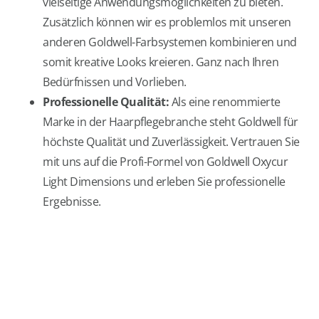
vielseitige Anwendungsmöglichkeiten zu bieten.
Zusätzlich können wir es problemlos mit unseren
anderen Goldwell-Farbsystemen kombinieren und
somit kreative Looks kreieren. Ganz nach Ihren
Bedürfnissen und Vorlieben.
Professionelle Qualität:
Als eine renommierte
Marke in der Haarpflegebranche steht Goldwell für
höchste Qualität und Zuverlässigkeit. Vertrauen Sie
mit uns auf die Profi-Formel von Goldwell Oxycur
Light Dimensions und erleben Sie professionelle
Ergebnisse.