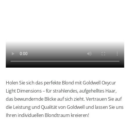
Holen Sie sich das perfekte Blond mit Goldwell Oxycur
Light Dimensions – für strahlendes, aufgehelltes Haar,
das bewundernde Blicke auf sich zieht. Vertrauen Sie auf
die Leistung und Qualität von Goldwell und lassen Sie uns
Ihren individuellen Blondtraum kreieren!