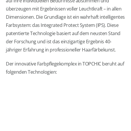
auf Ihre individuellen Bedürfnisse abstimmen und
überzeugen mit Ergebnissen voller Leuchtkraft – in allen
Dimensionen. Die Grundlage ist ein wahrhaft intelligentes
Farbsystem: das Integrated Protect System (IPS). Diese
patentierte Technologie basiert auf dem neusten Stand
der Forschung und ist das einzigartige Ergebnis 40-
jähriger Erfahrung in professioneller Haarfärbekunst.
Der innovative Farbpflegekomplex in TOPCHIC beruht auf
folgenden Technologien: