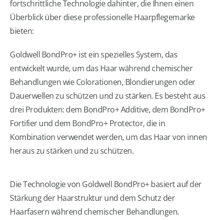
fortschrittliche Technologie dahinter, die Ihnen einen
Überblick über diese professionelle Haarpflegemarke
bieten:
Goldwell BondPro+ ist ein spezielles System, das
entwickelt wurde, um das Haar während chemischer
Behandlungen wie Colorationen, Blondierungen oder
Dauerwellen zu schützen und zu stärken. Es besteht aus
drei Produkten: dem BondPro+ Additive, dem BondPro+
Fortifier und dem BondPro+ Protector, die in
Kombination verwendet werden, um das Haar von innen
heraus zu stärken und zu schützen.
Die Technologie von Goldwell BondPro+ basiert auf der
Stärkung der Haarstruktur und dem Schutz der
Haarfasern während chemischer Behandlungen.