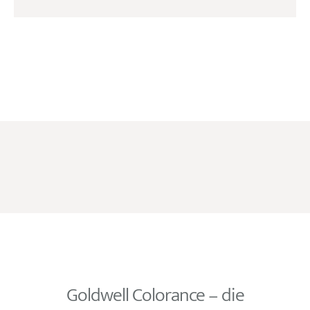
Goldwell Colorance – die