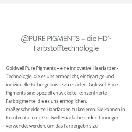
@PURE PIGMENTS – die HD
-
3
Farbstofftechnologie
Goldwell Pure Pigments – eine innovative Haarfarben-
Technologie, die es uns ermöglicht, einzigartige und
individuelle Farbergebnisse zu erzielen. Goldwell Pure
Pigments sind speziell entwickelte, konzentrierte
Farbpigmente, die es uns ermöglichen,
maßgeschneiderte Haarfarben zu kreieren. Sie können in
Kombination mit Goldwell Haarfarben oder -tönungen
verwendet werden, um das Farbergebnis zu