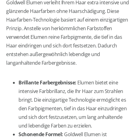
Goldwell Elumen verleiht Ihrem Haar extra intensive und
glänzende Haarfarben ohne Haarschädigung. Diese
Haarfarben-Technologie basiert auf einem einzigartigen
Prinzip. Anstelle von herkömmlichen Farbstoffen
verwendet Elumen reine Farbpigmente, die tief in das
Haar eindringen und sich dort festsetzen. Dadurch
entstehen außergewöhnlich lebendige und
langanhaltende Farbergebnisse.
Brillante Farbergebnisse:
Elumen bietet eine
intensive Farbbrillanz, die Ihr Haar zum Strahlen
bringt. Die einzigartige Technologie ermöglicht es
den Farbpigmenten, tief in das Haar einzudringen
und sich dort festzusetzen, um lang anhaltende
und lebendige Farben zu erzielen.
Schonende Formel:
Goldwell Elumen ist