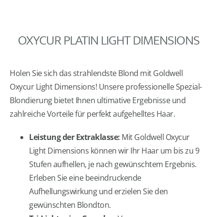
OXYCUR PLATIN LIGHT DIMENSIONS
Holen Sie sich das strahlendste Blond mit Goldwell
Oxycur Light Dimensions! Unsere professionelle Spezial-
Blondierung bietet Ihnen ultimative Ergebnisse und
zahlreiche Vorteile für perfekt aufgehelltes Haar.
Leistung der Extraklasse:
Mit Goldwell Oxycur
Light Dimensions können wir Ihr Haar um bis zu 9
Stufen aufhellen, je nach gewünschtem Ergebnis.
Erleben Sie eine beeindruckende
Aufhellungswirkung und erzielen Sie den
gewünschten Blondton.