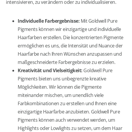
intensivieren, zu verändern oder zu individualisieren.
Individuelle Farbergebnisse:
Mit Goldwell Pure
Pigments können wir einzigartige und individuelle
Haarfarben erstellen. Die konzentrierten Pigmente
ermöglichen es uns, die Intensität und Nuance der
Haarfarbe nach Ihren Wünschen anzupassen und
maßgeschneiderte Farbergebnisse zu erzielen.
Kreativität und Vielseitigkeit:
Goldwell Pure
Pigments bieten uns unbegrenzte kreative
Möglichkeiten. Wir können die Pigmente
miteinander mischen, um unendlich viele
Farbkombinationen zu erstellen und Ihnen eine
einzigartige Haarfarbe anzubieten. Goldwell Pure
Pigments können auch verwendet werden, um
Highlights oder Lowlights zu setzen, um dem Haar