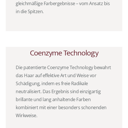
gleichmäßige Farbergebnisse – vom Ansatz bis
in die Spitzen.
Coenzyme Technology
Die patentierte Coenzyme Technology bewahrt
das Haar auf effektive Art und Weise vor
Schädigung, indem es freie Radikale
neutralisiert. Das Ergebnis sind einzigartig
brillante und lang anhaltende Farben
kombiniert mit einer besonders schonenden
Wirkweise.