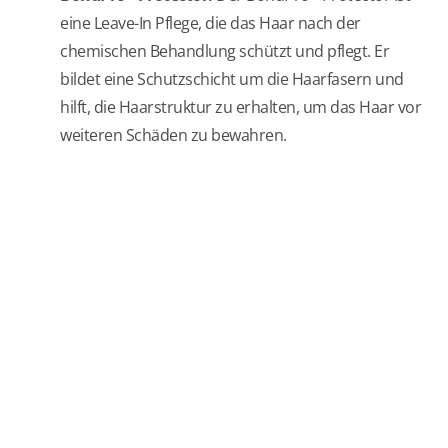
eine Leave-In Pflege, die das Haar nach der
chemischen Behandlung schützt und pflegt. Er
bildet eine Schutzschicht um die Haarfasern und
hilft, die Haarstruktur zu erhalten, um das Haar vor
weiteren Schäden zu bewahren.