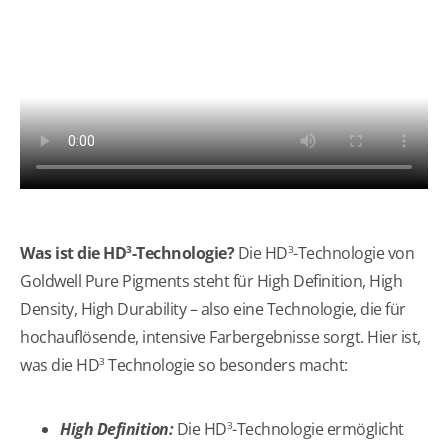
Was ist die HD
-Technologie?
Die HD
-Technologie von
3
3
Goldwell Pure Pigments steht für High Definition, High
Density, High Durability – also eine Technologie, die für
hochauflösende, intensive Farbergebnisse sorgt. Hier ist,
was die HD
Technologie so besonders macht:
3
High Definition:
Die HD
-Technologie ermöglicht
3