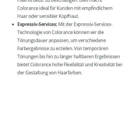
Haarstruktur zu beschädigen. Dies macht
Colorance ideal für Kunden mit empfindlichem
Haar oder sensibler Kopfhaut.
Expressiv-Services:
Mit der Expressiv-Services-
Technologie von Colorance können wir die
Tönungsdauer anpassen, um verschiedene
Farbergebnisse zu erzielen. Von temporären
Tönungen bis hin zu länger haltbaren Ergebnissen
bietet Colorance hohe Flexibilität und Kreativität bei
der Gestaltung von Haarfarben.