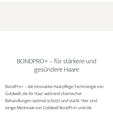
BONDPRO+ – für stärkere und
gesündere Haare
BondPro+ – die innovative Haarpflege-Technologie von
Goldwell, die Ihr Haar während chemischer
Behandlungen optimal schützt und stärkt. Hier sind
einige Merkmale von Goldwell BondPro+ und die