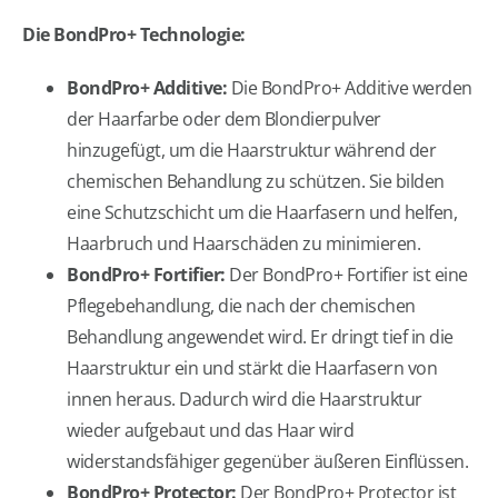
Die BondPro+ Technologie:
BondPro+ Additive:
Die BondPro+ Additive werden
der Haarfarbe oder dem Blondierpulver
hinzugefügt, um die Haarstruktur während der
chemischen Behandlung zu schützen. Sie bilden
eine Schutzschicht um die Haarfasern und helfen,
Haarbruch und Haarschäden zu minimieren.
BondPro+ Fortifier:
Der BondPro+ Fortifier ist eine
Pflegebehandlung, die nach der chemischen
Behandlung angewendet wird. Er dringt tief in die
Haarstruktur ein und stärkt die Haarfasern von
innen heraus. Dadurch wird die Haarstruktur
wieder aufgebaut und das Haar wird
widerstandsfähiger gegenüber äußeren Einflüssen.
BondPro+ Protector:
Der BondPro+ Protector ist