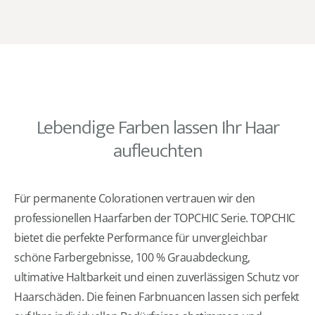
Lebendige Farben lassen Ihr Haar
aufleuchten
Für permanente Colorationen vertrauen wir den
professionellen Haarfarben der TOPCHIC Serie. TOPCHIC
bietet die perfekte Performance für unvergleichbar
schöne Farbergebnisse, 100 % Grauabdeckung,
ultimative Haltbarkeit und einen zuverlässigen Schutz vor
Haarschäden. Die feinen Farbnuancen lassen sich perfekt