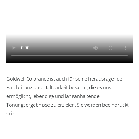
Goldwell Colorance ist auch für seine herausragende
Farbbrillanz und Haltbarkeit bekannt, die es uns
ermöglicht, lebendige und langanhaltende
Tönungsergebnisse zu erzielen. Sie werden beeindruckt
sein.