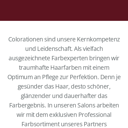
Colorationen sind unsere Kernkompetenz
und Leidenschaft. Als vielfach
ausgezeichnete Farbexperten bringen wir
traumhafte Haarfarben mit einem
Optimum an Pflege zur Perfektion. Denn je
gesünder das Haar, desto schöner,
glänzender und dauerhafter das
Farbergebnis. In unseren Salons arbeiten
wir mit dem exklusiven Professional
Farbsortiment unseres Partners