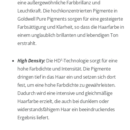
eine außergewöhnliche Farbbrillanz und
Leuchtkraft. Die hochkonzentrierten Pigmente in
Goldwell Pure Pigments sorgen für eine gesteigerte
Farbsättigung und Klarheit, so dass die Haarfarbe in
einem unglaublich brillanten und lebendigen Ton
erstrahlt.
High Density:
Die HD
-Technologie sorgt für eine
3
hohe Farbdichte und Intensität. Die Pigmente
dringen tief in das Haar ein und setzen sich dort
fest, um eine hohe Farbdichte zu gewährleisten.
Dadurch wird eine intensive und gleichmäßige
Haarfarbe erzielt, die auch bei dunklem oder
widerstandsfähigem Haar ein beeindruckendes
Ergebnis liefert.