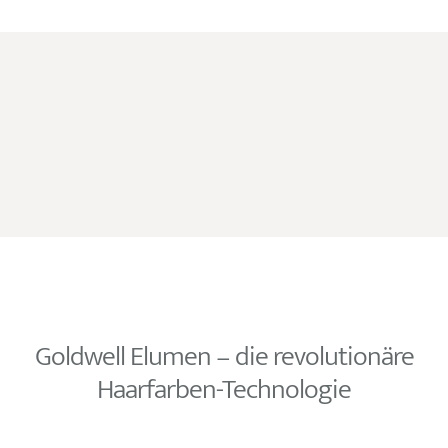
Goldwell Elumen – die revolutionäre
Haarfarben-Technologie