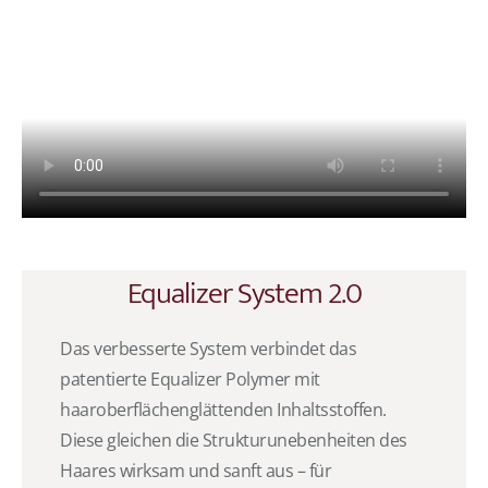
Equalizer System 2.0
Das verbesserte System verbindet das
patentierte Equalizer Polymer mit
haaroberflächenglättenden Inhaltsstoffen.
Diese gleichen die Strukturunebenheiten des
Haares wirksam und sanft aus – für