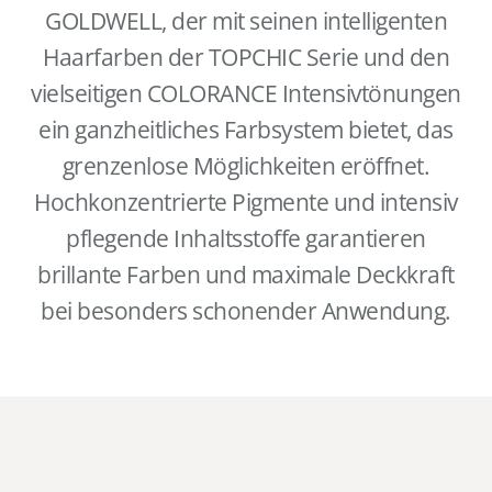
GOLDWELL, der mit seinen intelligenten
Haarfarben der TOPCHIC Serie und den
vielseitigen COLORANCE Intensivtönungen
ein ganzheitliches Farbsystem bietet, das
grenzenlose Möglichkeiten eröffnet.
Hochkonzentrierte Pigmente und intensiv
pflegende Inhaltsstoffe garantieren
brillante Farben und maximale Deckkraft
bei besonders schonender Anwendung.