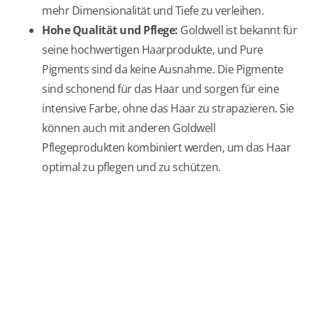
mehr Dimensionalität und Tiefe zu verleihen.
Hohe Qualität und Pflege:
Goldwell ist bekannt für
seine hochwertigen Haarprodukte, und Pure
Pigments sind da keine Ausnahme. Die Pigmente
sind schonend für das Haar und sorgen für eine
intensive Farbe, ohne das Haar zu strapazieren. Sie
können auch mit anderen Goldwell
Pflegeprodukten kombiniert werden, um das Haar
optimal zu pflegen und zu schützen.