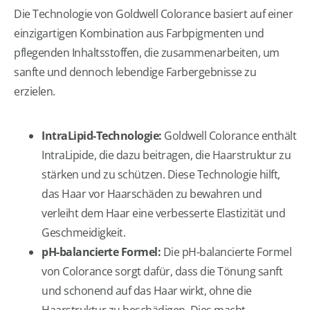
Die Technologie von Goldwell Colorance basiert auf einer
einzigartigen Kombination aus Farbpigmenten und
pflegenden Inhaltsstoffen, die zusammenarbeiten, um
sanfte und dennoch lebendige Farbergebnisse zu
erzielen.
IntraLipid-Technologie:
Goldwell Colorance enthält
IntraLipide, die dazu beitragen, die Haarstruktur zu
stärken und zu schützen. Diese Technologie hilft,
das Haar vor Haarschäden zu bewahren und
verleiht dem Haar eine verbesserte Elastizität und
Geschmeidigkeit.
pH-balancierte Formel:
Die pH-balancierte Formel
von Colorance sorgt dafür, dass die Tönung sanft
und schonend auf das Haar wirkt, ohne die