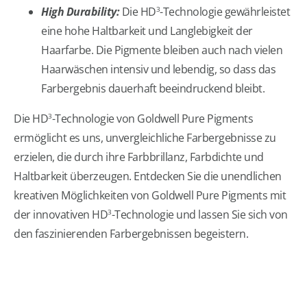
High Durability:
Die HD
-Technologie gewährleistet
3
eine hohe Haltbarkeit und Langlebigkeit der
Haarfarbe. Die Pigmente bleiben auch nach vielen
Haarwäschen intensiv und lebendig, so dass das
Farbergebnis dauerhaft beeindruckend bleibt.
Die HD
-Technologie von Goldwell Pure Pigments
3
ermöglicht es uns, unvergleichliche Farbergebnisse zu
erzielen, die durch ihre Farbbrillanz, Farbdichte und
Haltbarkeit überzeugen. Entdecken Sie die unendlichen
kreativen Möglichkeiten von Goldwell Pure Pigments mit
der innovativen HD
-Technologie und lassen Sie sich von
3
den faszinierenden Farbergebnissen begeistern.