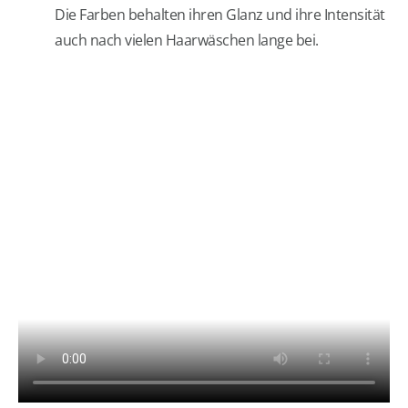
Die Farben behalten ihren Glanz und ihre Intensität
auch nach vielen Haarwäschen lange bei.