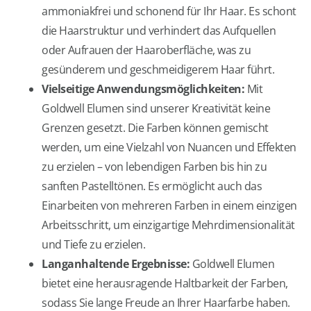
ammoniakfrei und schonend für Ihr Haar. Es schont
die Haarstruktur und verhindert das Aufquellen
oder Aufrauen der Haaroberfläche, was zu
gesünderem und geschmeidigerem Haar führt.
Vielseitige Anwendungsmöglichkeiten:
Mit
Goldwell Elumen sind unserer Kreativität keine
Grenzen gesetzt. Die Farben können gemischt
werden, um eine Vielzahl von Nuancen und Effekten
zu erzielen – von lebendigen Farben bis hin zu
sanften Pastelltönen. Es ermöglicht auch das
Einarbeiten von mehreren Farben in einem einzigen
Arbeitsschritt, um einzigartige Mehrdimensionalität
und Tiefe zu erzielen.
Langanhaltende Ergebnisse:
Goldwell Elumen
bietet eine herausragende Haltbarkeit der Farben,
sodass Sie lange Freude an Ihrer Haarfarbe haben.