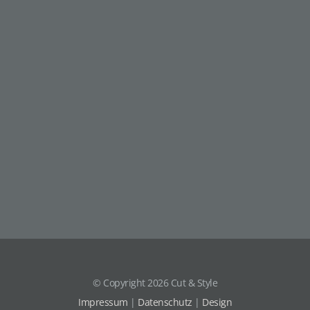
© Copyright
2026 Cut & Style
Impressum
|
Datenschutz
|
Design