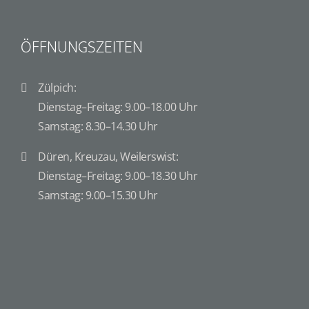
ÖFFNUNGSZEITEN
Zülpich:
Dienstag–Freitag: 9.00–18.00 Uhr
Samstag: 8.30–14.30 Uhr
Düren, Kreuzau, Weilerswist:
Dienstag–Freitag: 9.00–18.30 Uhr
Samstag: 9.00–15.30 Uhr